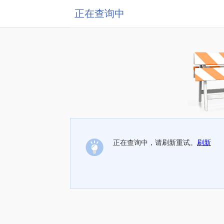
正在查询中
正在查询中，请刷新重试。
刷新