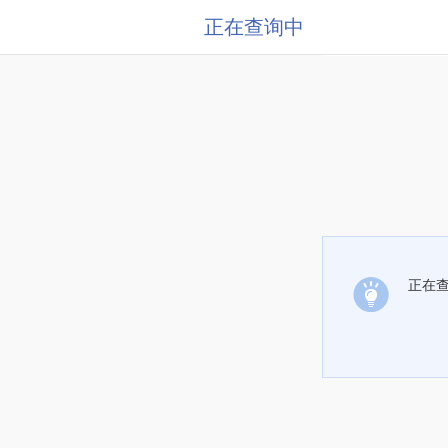
正在查询中
正在