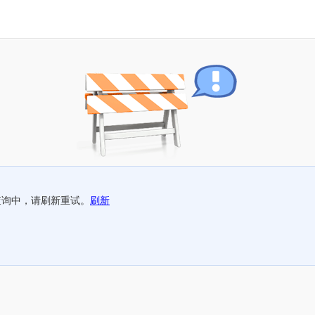
查询中，请刷新重试。
刷新